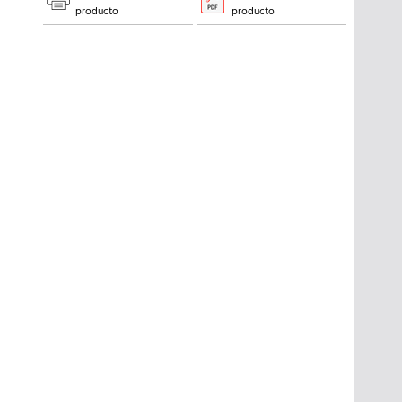
producto
producto