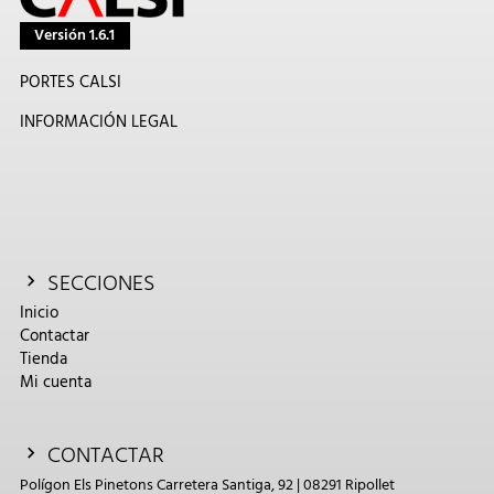
Versión 1.6.1
PORTES CALSI
INFORMACIÓN LEGAL
SECCIONES
Inicio
Contactar
Tienda
Mi cuenta
CONTACTAR
Polígon Els Pinetons Carretera Santiga, 92 | 08291 Ripollet