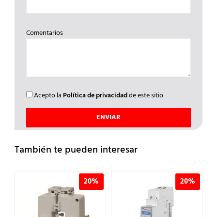
Comentarios
Acepto la
Política de privacidad
de este sitio
También te pueden interesar
20%
20%