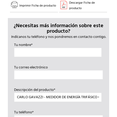
cantidad
Descargar Ficha de
Imprimir Ficha de producto
producto
¿Necesitas más información sobre este
producto?
Indícanos tu teléfono y nos pondremos en contacto contigo.
Tu nombre*
Tu correo electrónico
Descripción del producto*
Tu teléfono*