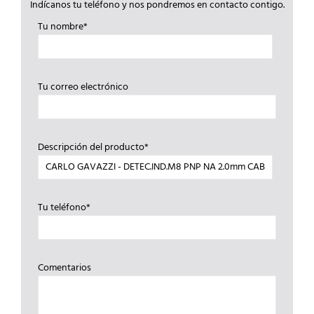
Indícanos tu teléfono y nos pondremos en contacto contigo.
Tu nombre*
Tu correo electrónico
Descripción del producto*
Tu teléfono*
Comentarios