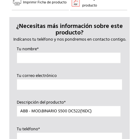
Imprimir Ficha de producto
producto
¿Necesitas más información sobre este
producto?
Indícanos tu teléfono y nos pondremos en contacto contigo.
Tu nombre*
Tu correo electrónico
Descripción del producto*
Tu teléfono*