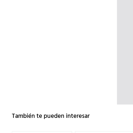
También te pueden interesar