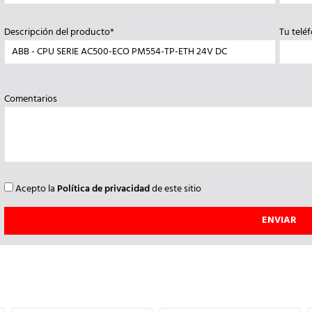
Descripción del producto*
Tu telé
Comentarios
Acepto la
Política de privacidad
de este sitio