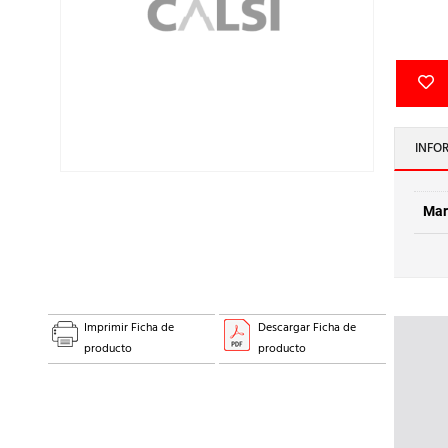
INFO
Mar
Imprimir Ficha de
Descargar Ficha de
producto
producto