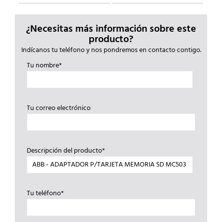
¿Necesitas más información sobre este
producto?
Indícanos tu teléfono y nos pondremos en contacto contigo.
Tu nombre*
Tu correo electrónico
Descripción del producto*
Tu teléfono*