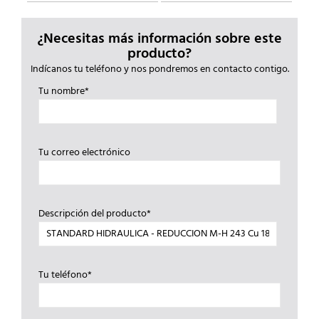
¿Necesitas más información sobre este
producto?
Indícanos tu teléfono y nos pondremos en contacto contigo.
Tu nombre*
Tu correo electrónico
Descripción del producto*
Tu teléfono*