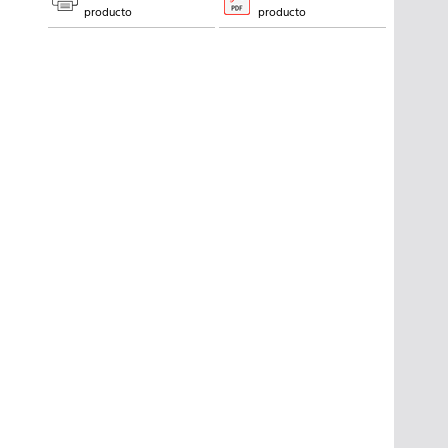
producto
producto