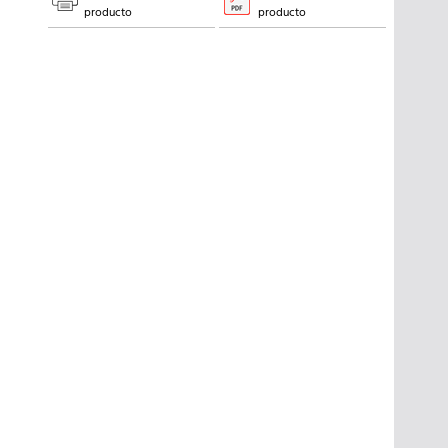
producto
producto