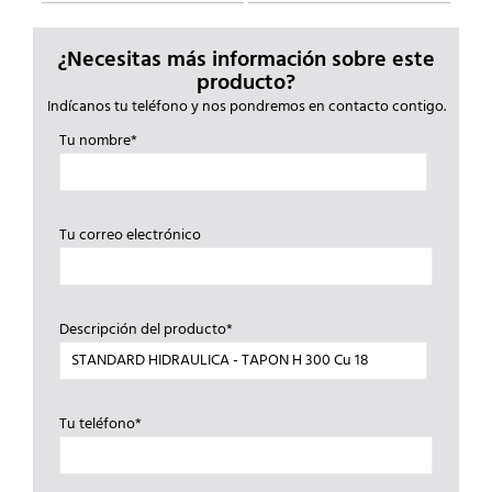
¿Necesitas más información sobre este
producto?
Indícanos tu teléfono y nos pondremos en contacto contigo.
Tu nombre*
Tu correo electrónico
Descripción del producto*
Tu teléfono*