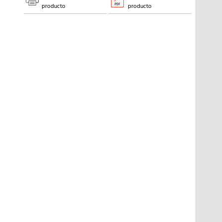
producto
producto