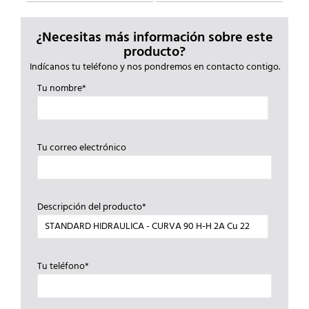
¿Necesitas más información sobre este
producto?
Indícanos tu teléfono y nos pondremos en contacto contigo.
Tu nombre*
Tu correo electrónico
Descripción del producto*
Tu teléfono*