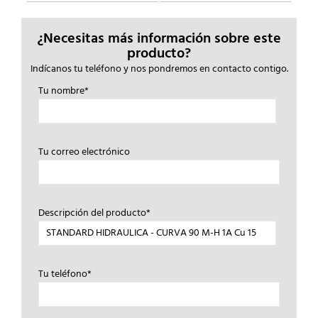
¿Necesitas más información sobre este
producto?
Indícanos tu teléfono y nos pondremos en contacto contigo.
Tu nombre*
Tu correo electrónico
Descripción del producto*
Tu teléfono*