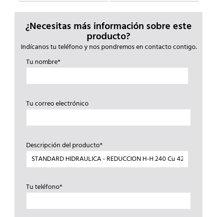
¿Necesitas más información sobre este
producto?
Indícanos tu teléfono y nos pondremos en contacto contigo.
Tu nombre*
Tu correo electrónico
Descripción del producto*
Tu teléfono*