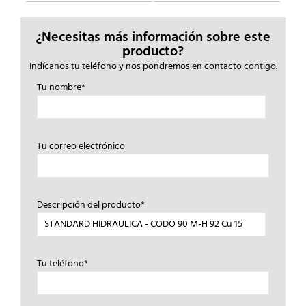
¿Necesitas más información sobre este
producto?
Indícanos tu teléfono y nos pondremos en contacto contigo.
Tu nombre*
Tu correo electrónico
Descripción del producto*
Tu teléfono*