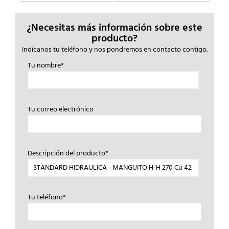
¿Necesitas más información sobre este
producto?
Indícanos tu teléfono y nos pondremos en contacto contigo.
Tu nombre*
Tu correo electrónico
Descripción del producto*
Tu teléfono*