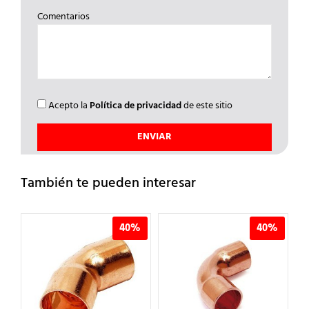
Comentarios
Acepto la
Política de privacidad
de este sitio
También te pueden interesar
40%
40%