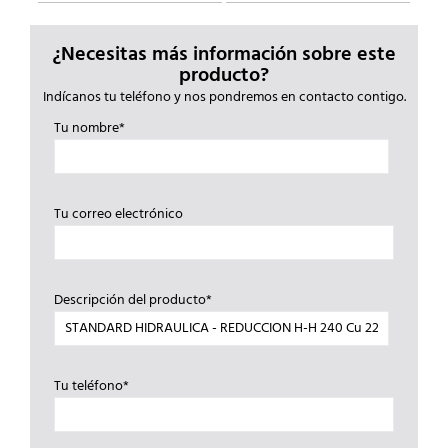
¿Necesitas más información sobre este
producto?
Indícanos tu teléfono y nos pondremos en contacto contigo.
Tu nombre*
Tu correo electrónico
Descripción del producto*
Tu teléfono*