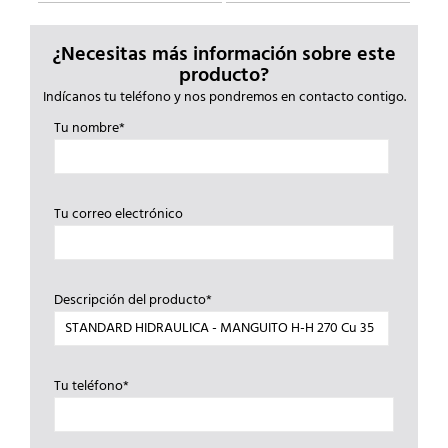
¿Necesitas más información sobre este
producto?
Indícanos tu teléfono y nos pondremos en contacto contigo.
Tu nombre*
Tu correo electrónico
Descripción del producto*
Tu teléfono*