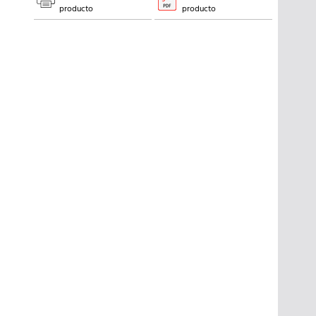
producto
producto