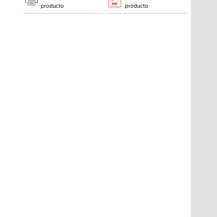
producto
producto