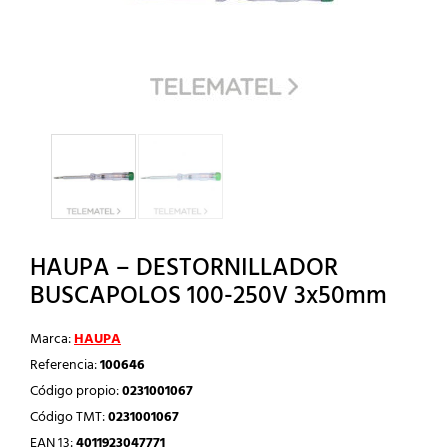
HAUPA – DESTORNILLADOR
BUSCAPOLOS 100-250V 3x50mm
Marca:
HAUPA
Referencia:
100646
Código propio:
0231001067
Código TMT:
0231001067
EAN 13:
4011923047771