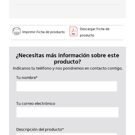
Descargar Ficha de
Imprimir Ficha de producto
producto
¿Necesitas más información sobre este
producto?
Indícanos tu teléfono y nos pondremos en contacto contigo.
Tu nombre*
Tu correo electrónico
Descripción del producto*