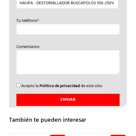
Tu teléfono*
Comentarios
Acepto la
Política de privacidad
de este sitio
También te pueden interesar