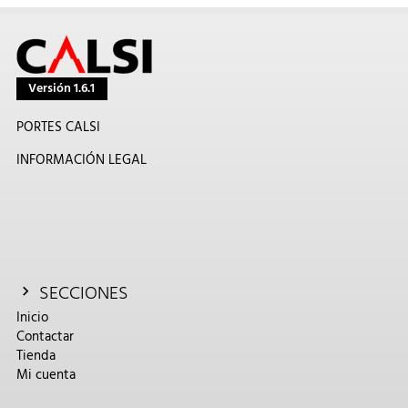
Versión 1.6.1
PORTES CALSI
INFORMACIÓN LEGAL
SECCIONES
Inicio
Contactar
Tienda
Mi cuenta