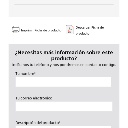
Descargar Ficha de
Imprimir Ficha de producto
producto
¿Necesitas más información sobre este
producto?
Indícanos tu teléfono y nos pondremos en contacto contigo.
Tu nombre*
Tu correo electrónico
Descripción del producto*