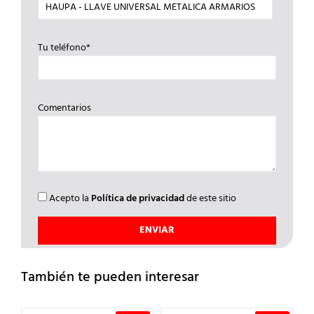
Tu teléfono*
Comentarios
Acepto la
Política de privacidad
de este sitio
También te pueden interesar