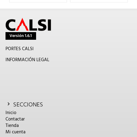
Versión 1.6.1
PORTES CALSI
INFORMACIÓN LEGAL
SECCIONES
Inicio
Contactar
Tienda
Mi cuenta