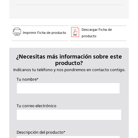
Descargar Ficha de
Imprimir Ficha de producto
producto
¿Necesitas más información sobre este
producto?
Indícanos tu teléfono y nos pondremos en contacto contigo.
Tu nombre*
Tu correo electrónico
Descripción del producto*