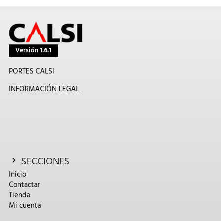
Versión 1.6.1
PORTES CALSI
INFORMACIÓN LEGAL
SECCIONES
Inicio
Contactar
Tienda
Mi cuenta