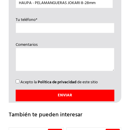
Tu teléfono*
Comentarios
Acepto la
Política de privacidad
de este sitio
También te pueden interesar