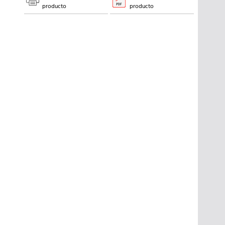
producto
producto