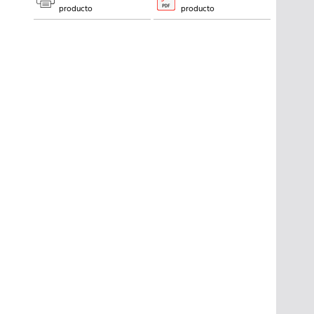
producto
producto