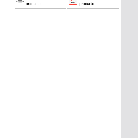
producto
producto