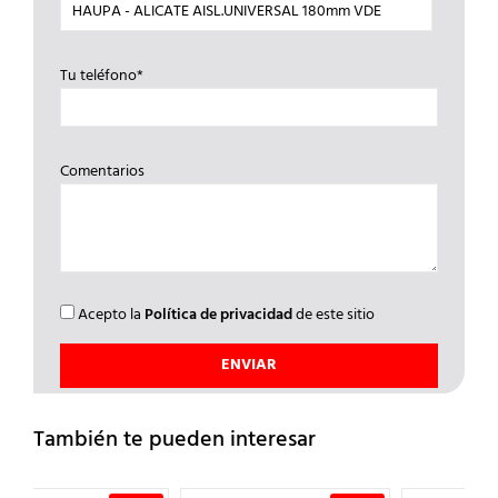
Tu teléfono*
Comentarios
Acepto la
Política de privacidad
de este sitio
También te pueden interesar