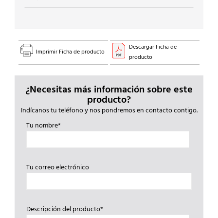
Descargar Ficha de
Imprimir Ficha de producto
producto
¿Necesitas más información sobre este
producto?
Indícanos tu teléfono y nos pondremos en contacto contigo.
Tu nombre*
Tu correo electrónico
Descripción del producto*