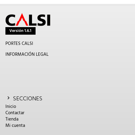
Versión 1.6.1
PORTES CALSI
INFORMACIÓN LEGAL
SECCIONES
Inicio
Contactar
Tienda
Mi cuenta