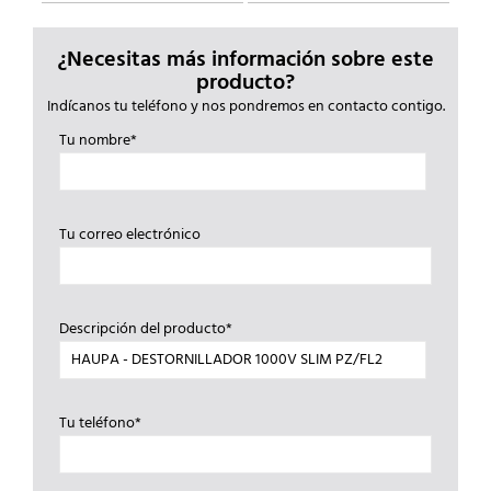
¿Necesitas más información sobre este
producto?
Indícanos tu teléfono y nos pondremos en contacto contigo.
Tu nombre*
Tu correo electrónico
Descripción del producto*
Tu teléfono*