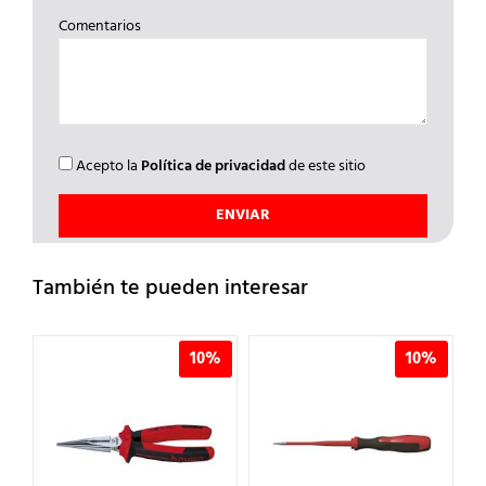
Comentarios
Acepto la
Política de privacidad
de este sitio
También te pueden interesar
10%
10%