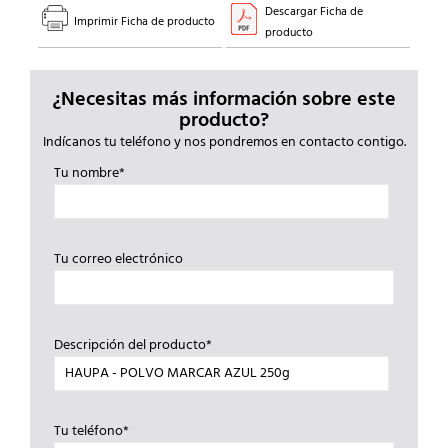
Descargar Ficha de
Imprimir Ficha de producto
producto
¿Necesitas más información sobre este
producto?
Indícanos tu teléfono y nos pondremos en contacto contigo.
Tu nombre*
Tu correo electrónico
Descripción del producto*
Tu teléfono*