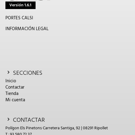
Versión 1.6.1
PORTES CALSI
INFORMACIÓN LEGAL
SECCIONES
Inicio
Contactar
Tienda
Mi cuenta
CONTACTAR
Polígon Els Pinetons Carretera Santiga, 92 | 08291 Ripollet
T.: 93 580 72 37