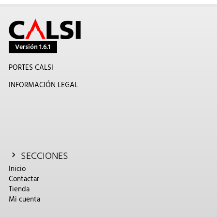
Versión 1.6.1
PORTES CALSI
INFORMACIÓN LEGAL
SECCIONES
Inicio
Contactar
Tienda
Mi cuenta