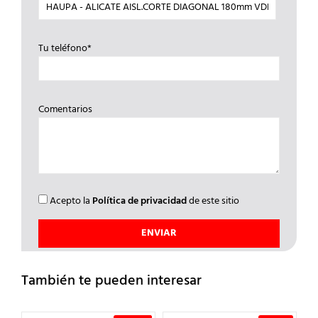
Tu teléfono*
Comentarios
Acepto la
Política de privacidad
de este sitio
También te pueden interesar