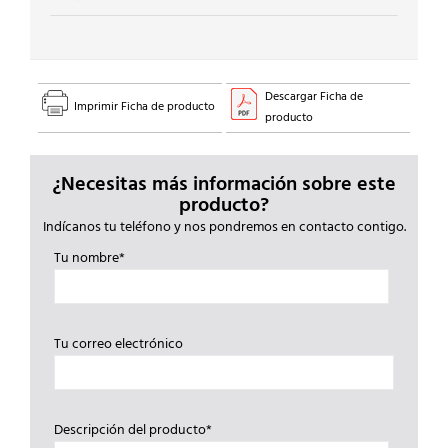
Descargar Ficha de
Imprimir Ficha de producto
producto
¿Necesitas más información sobre este
producto?
Indícanos tu teléfono y nos pondremos en contacto contigo.
Tu nombre*
Tu correo electrónico
Descripción del producto*