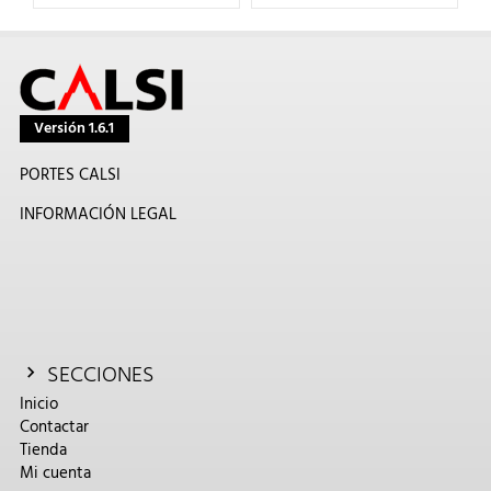
Versión 1.6.1
PORTES CALSI
INFORMACIÓN LEGAL
SECCIONES
Inicio
Contactar
Tienda
Mi cuenta