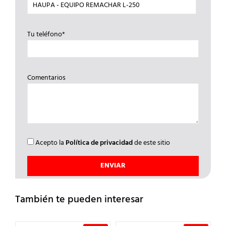
Tu teléfono*
Comentarios
Acepto la
Política de privacidad
de este sitio
También te pueden interesar