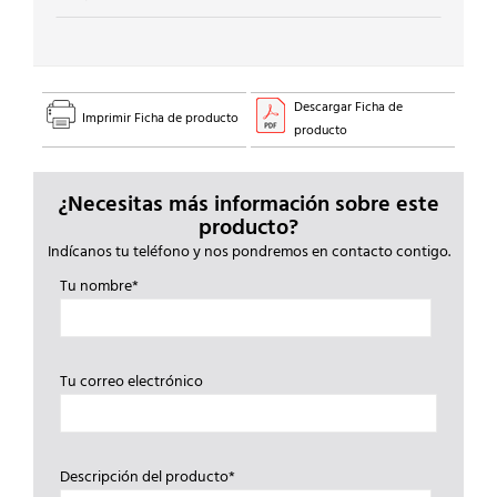
Descargar Ficha de
Imprimir Ficha de producto
producto
¿Necesitas más información sobre este
producto?
Indícanos tu teléfono y nos pondremos en contacto contigo.
Tu nombre*
Tu correo electrónico
Descripción del producto*