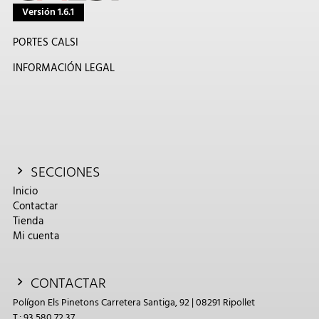
Versión 1.6.1
PORTES CALSI
INFORMACIÓN LEGAL
SECCIONES
Inicio
Contactar
Tienda
Mi cuenta
CONTACTAR
Polígon Els Pinetons Carretera Santiga, 92 | 08291 Ripollet
T.: 93 580 72 37