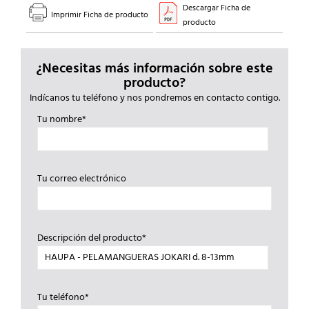
Descargar Ficha de
Imprimir Ficha de producto
producto
¿Necesitas más información sobre este
producto?
Indícanos tu teléfono y nos pondremos en contacto contigo.
Tu nombre*
Tu correo electrónico
Descripción del producto*
Tu teléfono*