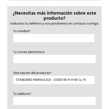
¿Necesitas más información sobre este
producto?
Indícanos tu teléfono y nos pondremos en contacto contigo.
Tu nombre*
Tu correo electrónico
Descripción del producto*
Tu teléfono*