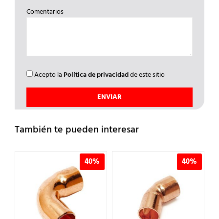
Comentarios
Acepto la
Política de privacidad
de este sitio
También te pueden interesar
40%
40%
40%