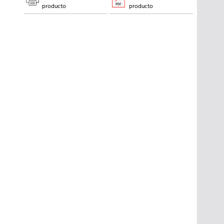
producto
producto