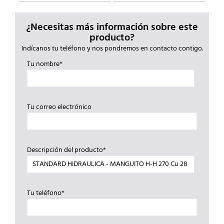
¿Necesitas más información sobre este
producto?
Indícanos tu teléfono y nos pondremos en contacto contigo.
Tu nombre*
Tu correo electrónico
Descripción del producto*
Tu teléfono*