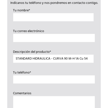
Indícanos tu teléfono y nos pondremos en contacto contigo.
Tu nombre*
Tu correo electrónico
Descripción del producto*
Tu teléfono*
Comentarios