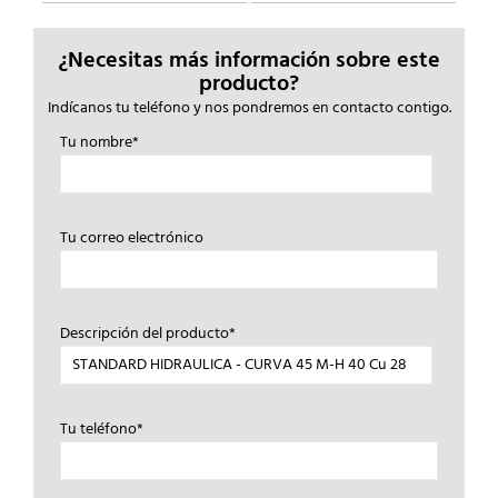
¿Necesitas más información sobre este
producto?
Indícanos tu teléfono y nos pondremos en contacto contigo.
Tu nombre*
Tu correo electrónico
Descripción del producto*
Tu teléfono*