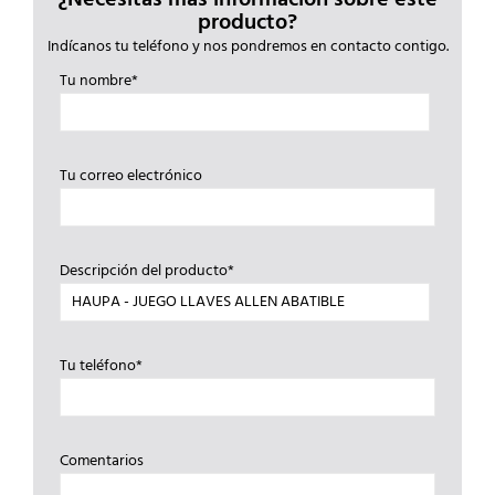
producto?
Indícanos tu teléfono y nos pondremos en contacto contigo.
Tu nombre*
Tu correo electrónico
Descripción del producto*
Tu teléfono*
Comentarios