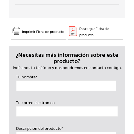
Descargar Ficha de
Imprimir Ficha de producto
producto
¿Necesitas más información sobre este
producto?
Indícanos tu teléfono y nos pondremos en contacto contigo.
Tu nombre*
Tu correo electrónico
Descripción del producto*