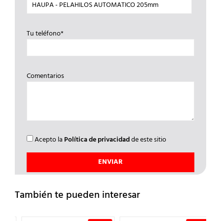
Tu teléfono*
Comentarios
Acepto la
Política de privacidad
de este sitio
También te pueden interesar