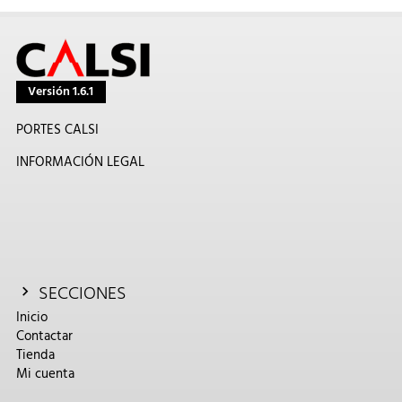
Versión 1.6.1
PORTES CALSI
INFORMACIÓN LEGAL
SECCIONES
Inicio
Contactar
Tienda
Mi cuenta