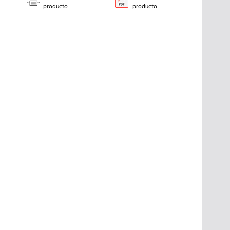
producto
producto