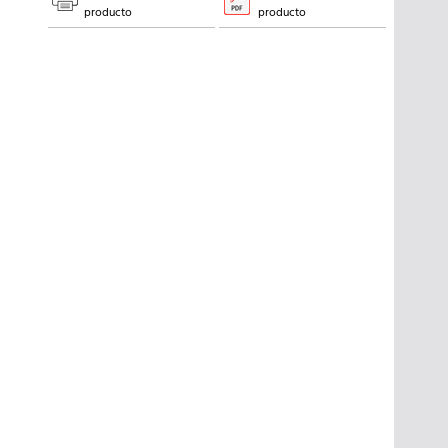
producto
producto