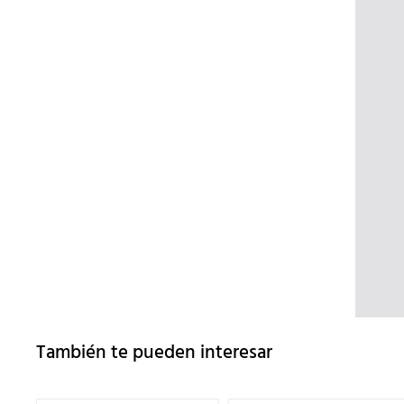
También te pueden interesar