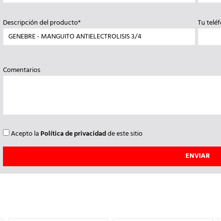
Descripción del producto*
Tu telé
Comentarios
Acepto la
Política de privacidad
de este sitio