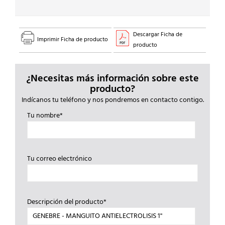
Descargar Ficha de
Imprimir Ficha de producto
producto
¿Necesitas más información sobre este
producto?
Indícanos tu teléfono y nos pondremos en contacto contigo.
Tu nombre*
Tu correo electrónico
Descripción del producto*