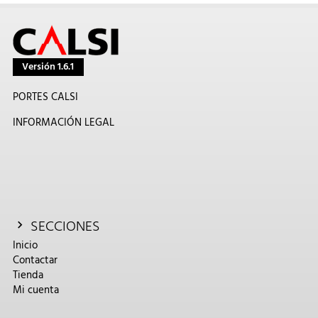
Versión 1.6.1
PORTES CALSI
INFORMACIÓN LEGAL
SECCIONES
Inicio
Contactar
Tienda
Mi cuenta