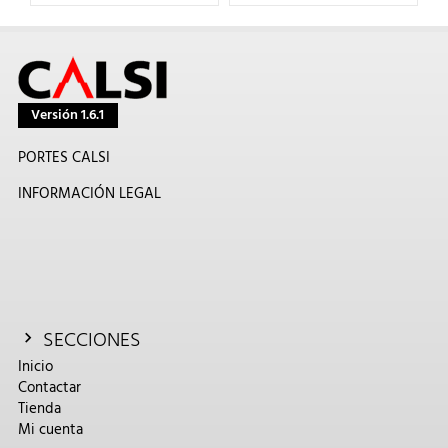
Versión 1.6.1
PORTES CALSI
INFORMACIÓN LEGAL
SECCIONES
Inicio
Contactar
Tienda
Mi cuenta