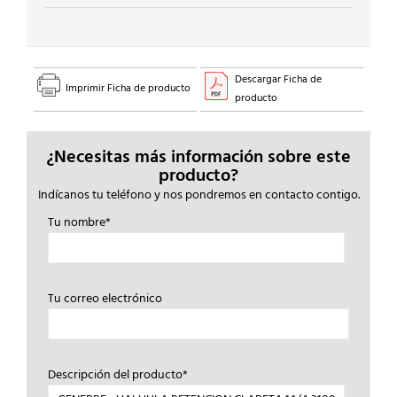
Descargar Ficha de
Imprimir Ficha de producto
producto
¿Necesitas más información sobre este
producto?
Indícanos tu teléfono y nos pondremos en contacto contigo.
Tu nombre*
Tu correo electrónico
Descripción del producto*