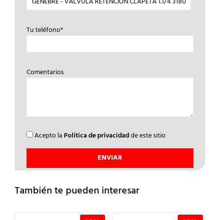
Tu teléfono*
Comentarios
Acepto la
Política de privacidad
de este sitio
También te pueden interesar