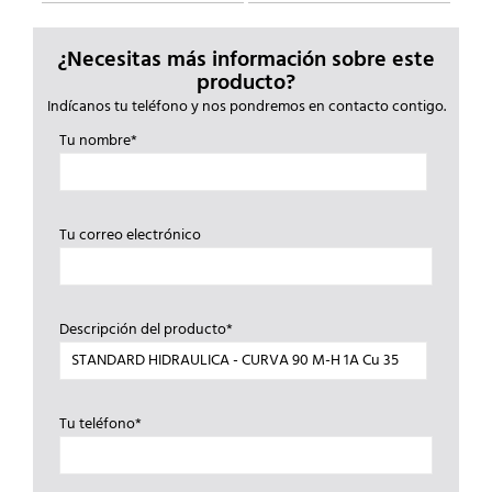
¿Necesitas más información sobre este
producto?
Indícanos tu teléfono y nos pondremos en contacto contigo.
Tu nombre*
Tu correo electrónico
Descripción del producto*
Tu teléfono*