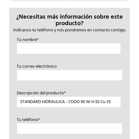
¿Necesitas más información sobre este
producto?
Indícanos tu teléfono y nos pondremos en contacto contigo.
Tu nombre*
Tu correo electrónico
Descripción del producto*
Tu teléfono*