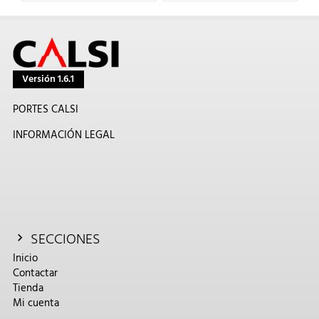
Versión 1.6.1
PORTES CALSI
INFORMACIÓN LEGAL
SECCIONES
Inicio
Contactar
Tienda
Mi cuenta