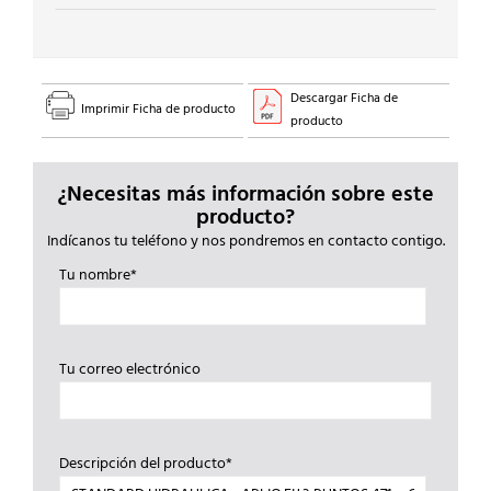
1/2
cantidad
Descargar Ficha de
Imprimir Ficha de producto
producto
¿Necesitas más información sobre este
producto?
Indícanos tu teléfono y nos pondremos en contacto contigo.
Tu nombre*
Tu correo electrónico
Descripción del producto*