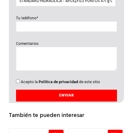
Tu teléfono*
Comentarios
Acepto la
Política de privacidad
de este sitio
También te pueden interesar