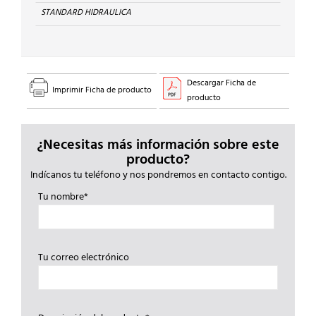
STANDARD HIDRAULICA
Descargar Ficha de
Imprimir Ficha de producto
producto
¿Necesitas más información sobre este
producto?
Indícanos tu teléfono y nos pondremos en contacto contigo.
Tu nombre*
Tu correo electrónico