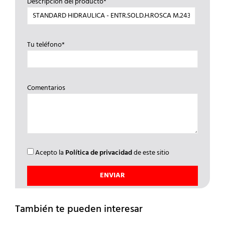
Descripción del producto*
Tu teléfono*
Comentarios
Acepto la
Política de privacidad
de este sitio
También te pueden interesar