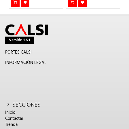
Versión 1.6.1
PORTES CALSI
INFORMACIÓN LEGAL
SECCIONES
Inicio
Contactar
Tienda