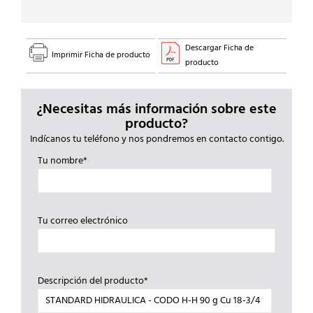
3/4
cantidad
Descargar Ficha de
Imprimir Ficha de producto
producto
¿Necesitas más información sobre este
producto?
Indícanos tu teléfono y nos pondremos en contacto contigo.
Tu nombre*
Tu correo electrónico
Descripción del producto*