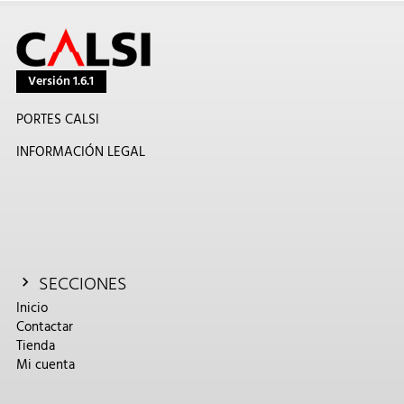
Versión 1.6.1
PORTES CALSI
INFORMACIÓN LEGAL
SECCIONES
Inicio
Contactar
Tienda
Mi cuenta