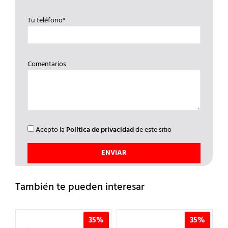
Tu teléfono*
Comentarios
Acepto la
Política de privacidad
de este sitio
También te pueden interesar
35%
35%
35%