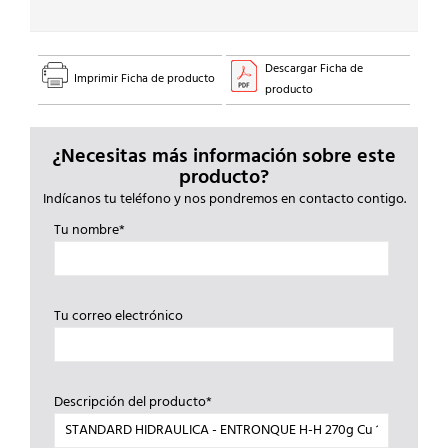
cantidad
Descargar Ficha de
Imprimir Ficha de producto
producto
¿Necesitas más información sobre este
producto?
Indícanos tu teléfono y nos pondremos en contacto contigo.
Tu nombre*
Tu correo electrónico
Descripción del producto*