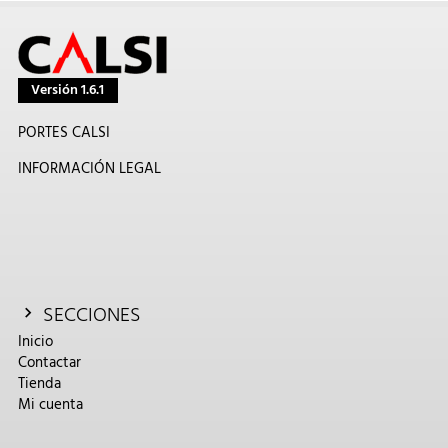
Versión 1.6.1
PORTES CALSI
INFORMACIÓN LEGAL
SECCIONES
Inicio
Contactar
Tienda
Mi cuenta